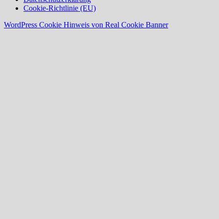
Cookie-Richtlinie (EU)
WordPress Cookie Hinweis von Real Cookie Banner